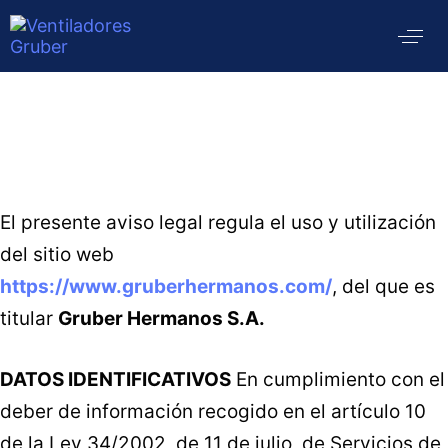
El presente aviso legal regula el uso y utilización
del sitio web
https://www.gruberhermanos.com/
, del que es
titular
Gruber Hermanos S.A.
DATOS IDENTIFICATIVOS
En cumplimiento con el
deber de información recogido en el artículo 10
de la Ley 34/2002, de 11 de julio, de Servicios de