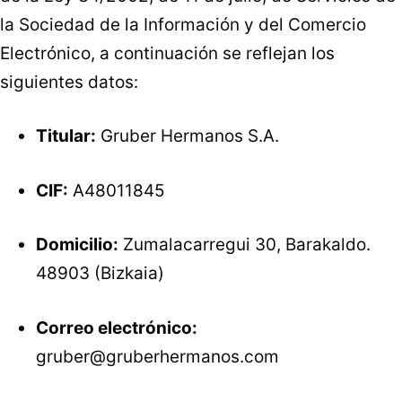
la Sociedad de la Información y del Comercio
Electrónico, a continuación se reflejan los
siguientes datos:
Titular:
Gruber Hermanos S.A.
CIF:
A48011845
Domicilio:
Zumalacarregui 30, Barakaldo.
48903 (Bizkaia)
Correo electrónico:
gruber@gruberhermanos.com