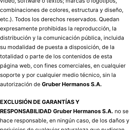
vídeo, software o textos; marcas o logotipos,
combinaciones de colores, estructura y diseño,
etc.). Todos los derechos reservados. Quedan
expresamente prohibidas la reproducción, la
distribución y la comunicación pública, incluida
su modalidad de puesta a disposición, de la
totalidad o parte de los contenidos de esta
página web, con fines comerciales, en cualquier
soporte y por cualquier medio técnico, sin la
autorización de
Gruber Hermanos S.A.
EXCLUSIÓN DE GARANTÍAS Y
RESPONSABILIDAD
Gruber Hermanos S.A.
no se
hace responsable, en ningún caso, de los daños y
perjuicios de cualquier naturaleza que pudieran