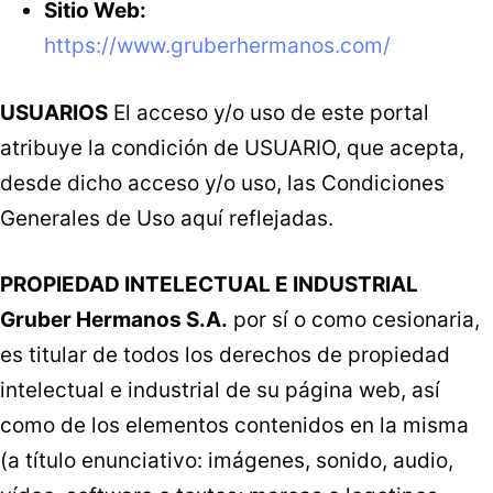
Sitio Web:
https://www.gruberhermanos.com/
USUARIOS
El acceso y/o uso de este portal
atribuye la condición de USUARIO, que acepta,
desde dicho acceso y/o uso, las Condiciones
Generales de Uso aquí reflejadas.
PROPIEDAD INTELECTUAL E INDUSTRIAL
Gruber Hermanos S.A.
por sí o como cesionaria,
es titular de todos los derechos de propiedad
intelectual e industrial de su página web, así
como de los elementos contenidos en la misma
(a título enunciativo: imágenes, sonido, audio,