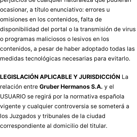
ocasionar, a título enunciativo: errores u
omisiones en los contenidos, falta de
disponibilidad del portal o la transmisión de virus
o programas maliciosos o lesivos en los
contenidos, a pesar de haber adoptado todas las
medidas tecnológicas necesarias para evitarlo.
LEGISLACIÓN APLICABLE Y JURISDICCIÓN
La
relación entre
Gruber Hermanos S.A.
y el
USUARIO se regirá por la normativa española
vigente y cualquier controversia se someterá a
los Juzgados y tribunales de la ciudad
correspondiente al domicilio del titular.