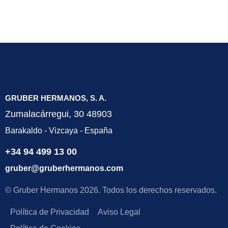
GRUBER HERMANOS, S. A.
Zumalacárregui, 30 48903
Barakaldo - Vizcaya - España
+34 94 499 13 00
gruber@gruberhermanos.com
© Gruber Hermanos 2026. Todos los derechos reservados.
Política de Privacidad
Aviso Legal