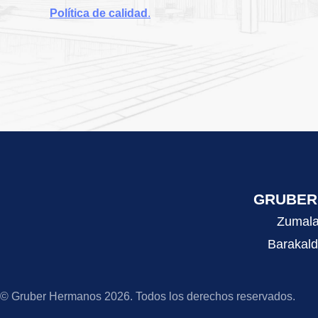
Política de calidad
.
GRUBER 
Zumala
Barakald
© Gruber Hermanos 2026. Todos los derechos reservados.