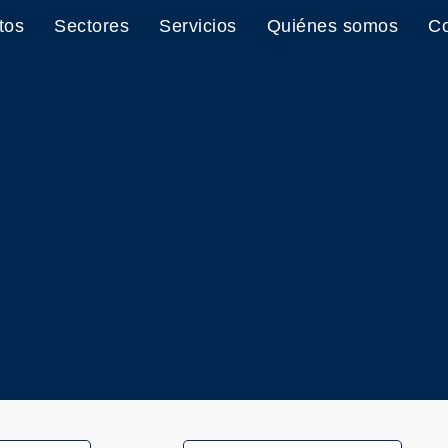
tos
Sectores
Servicios
Quiénes somos
Co