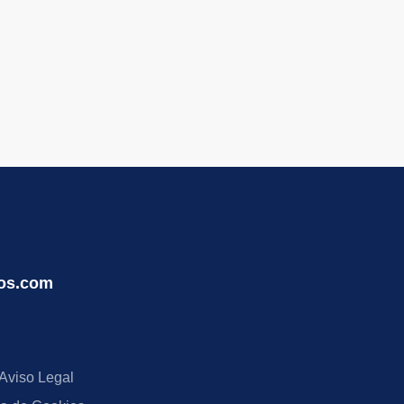
os.com
Aviso Legal