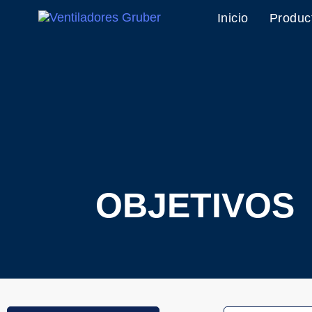
Inicio
Produc
OBJETIVOS