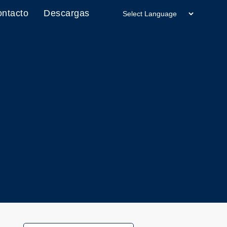
ntacto
Descargas