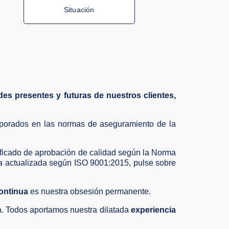
Situación
es presentes y futuras de nuestros clientes,
corporados en las normas de aseguramiento de la
ficado de aprobación de calidad según la Norma
actualizada según ISO 9001:2015, pulse sobre
ontinua
es nuestra obsesión permanente.
a. Todos aportamos nuestra dilatada
experiencia