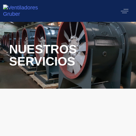
NUESTROS
SERVICIOS