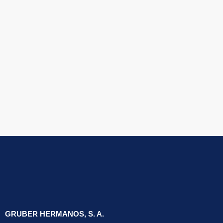
Ver más
GRUBER HERMANOS, S. A.