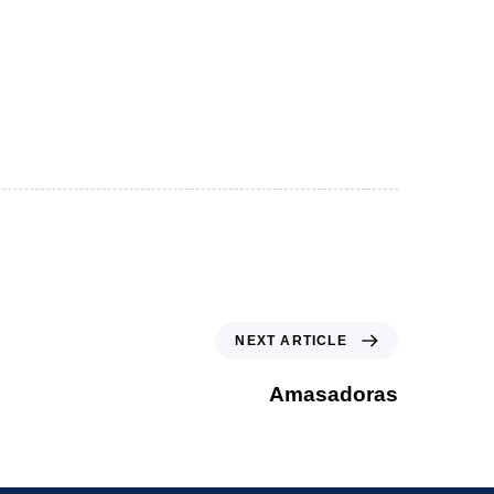
ntacto
Descargas
NEXT ARTICLE
Amasadoras