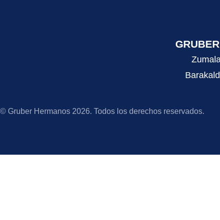
GRUBER 
Zumala
Barakald
© Gruber Hermanos 2026. Todos los derechos reservados.