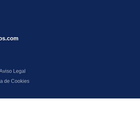
os.com
Aviso Legal
ca de Cookies