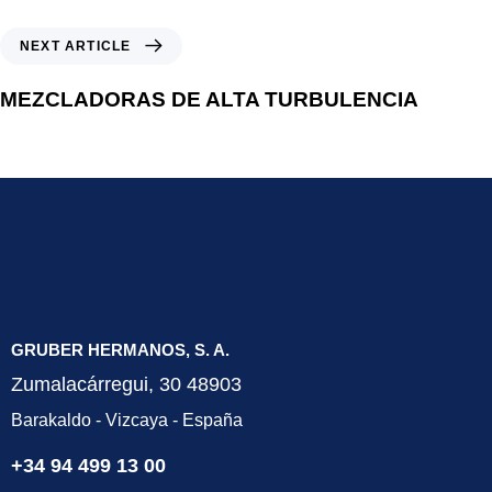
NEXT ARTICLE
MEZCLADORAS DE ALTA TURBULENCIA
GRUBER HERMANOS, S. A.
Zumalacárregui, 30 48903
Barakaldo - Vizcaya - España
+34 94 499 13 00